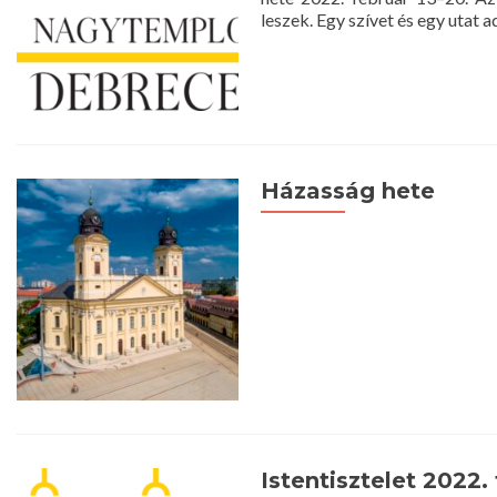
leszek. Egy szívet és egy utat 
Házasság hete
Istentisztelet 2022. 