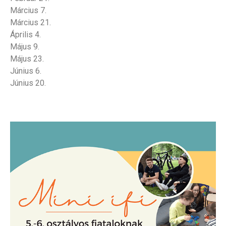
Március 7.
Március 21.
Április 4.
Május 9.
Május 23.
Június 6.
Június 20.