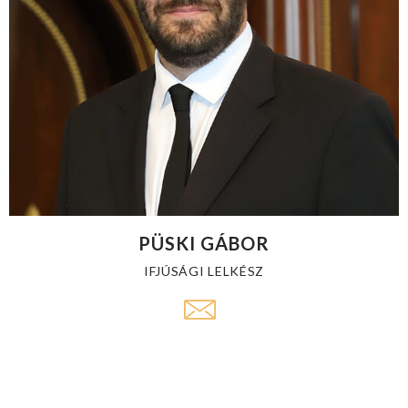
PÜSKI GÁBOR
IFJÚSÁGI LELKÉSZ