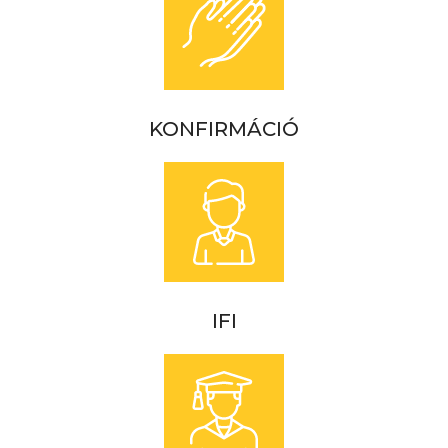
KONFIRMÁCIÓ
IFI