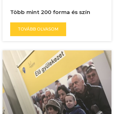
Több mint 200 forma és szín
TOVÁBB OLVASOM