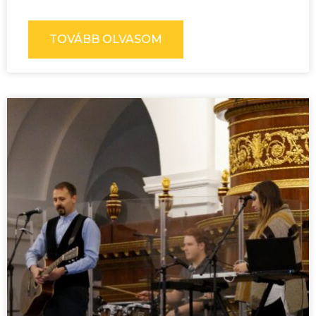
TOVÁBB OLVASOM