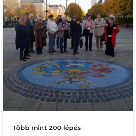
Több mint 200 lépés