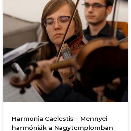
Harmonia Caelestis – Mennyei
harmóniák a Nagytemplomban