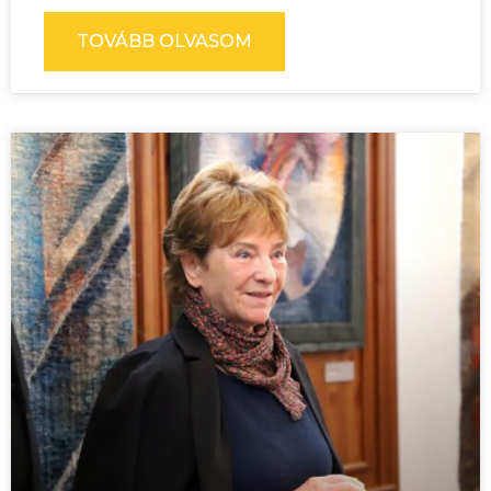
TOVÁBB OLVASOM