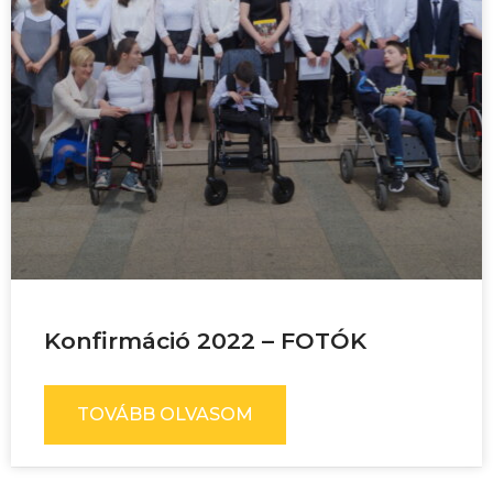
Konfirmáció 2022 – FOTÓK
TOVÁBB OLVASOM