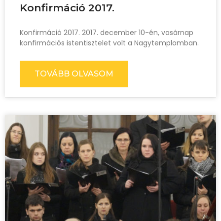
Konfirmáció 2017.
Konfirmáció 2017. 2017. december 10-én, vasárnap
konfirmációs istentisztelet volt a Nagytemplomban.
TOVÁBB OLVASOM