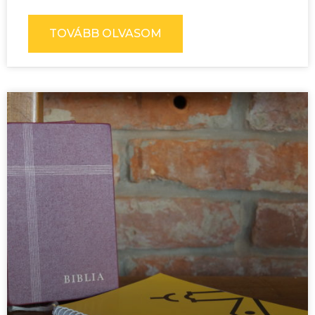
TOVÁBB OLVASOM