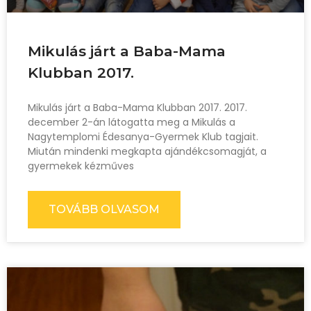
Mikulás járt a Baba-Mama
Klubban 2017.
Mikulás járt a Baba-Mama Klubban 2017. 2017.
december 2-án látogatta meg a Mikulás a
Nagytemplomi Édesanya-Gyermek Klub tagjait.
Miután mindenki megkapta ajándékcsomagját, a
gyermekek kézműves
TOVÁBB OLVASOM