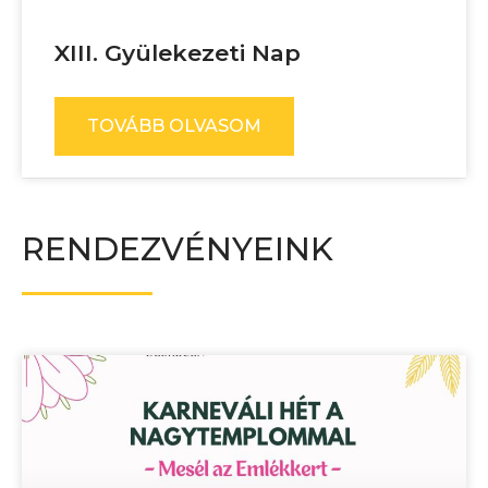
XIII. Gyülekezeti Nap
TOVÁBB OLVASOM
RENDEZVÉNYEINK