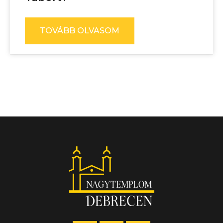
TOVÁBB OLVASOM