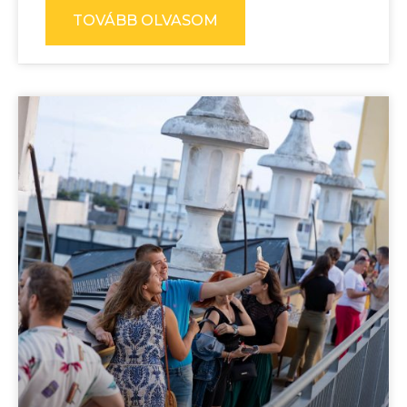
TOVÁBB OLVASOM