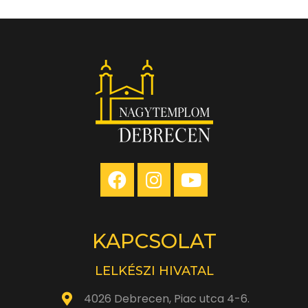
KAPCSOLAT
LELKÉSZI HIVATAL
4026 Debrecen, Piac utca 4-6.