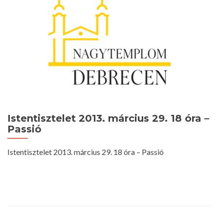
Istentisztelet 2013. március 29. 18 óra –
Passió
Istentisztelet 2013. március 29. 18 óra – Passió