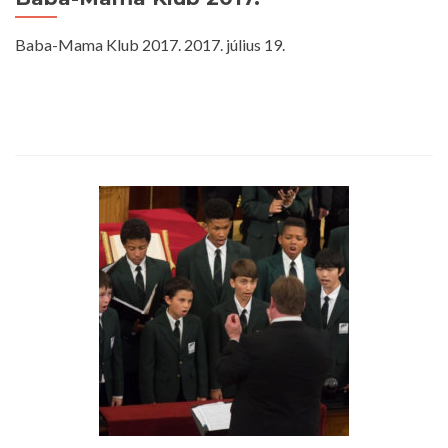
Baba-Mama Klub 2017. 2017. július 19.