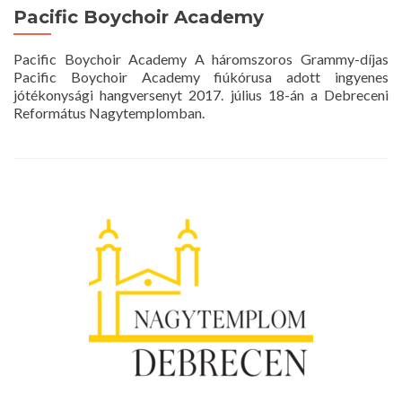
Pacific Boychoir Academy
Pacific Boychoir Academy A háromszoros Grammy-díjas
Pacific Boychoir Academy fiúkórusa adott ingyenes
jótékonysági hangversenyt 2017. július 18-án a Debreceni
Református Nagytemplomban.