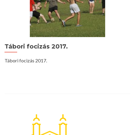
Tábori focizás 2017.
Tábori focizás 2017.