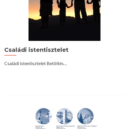
Családi istentisztelet
Családi istentisztelet Betöltés…