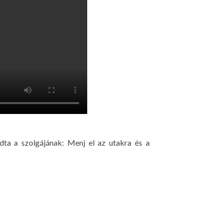
dta a szolgájának: Menj el az utakra és a