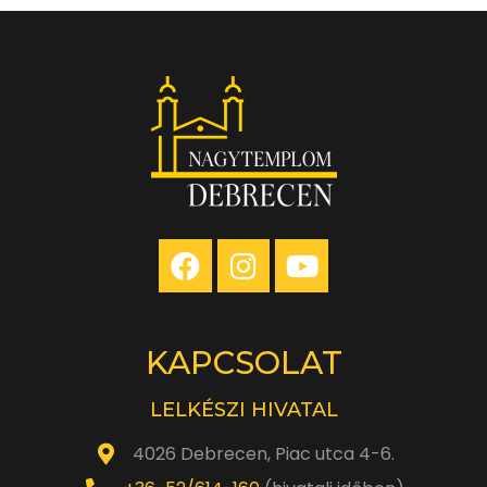
KAPCSOLAT
LELKÉSZI HIVATAL
4026 Debrecen, Piac utca 4-6.