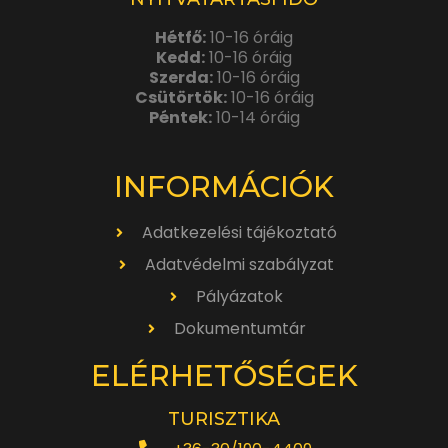
Hétfő:
10-16 óráig
Kedd:
10-16 óráig
Szerda:
10-16 óráig
Csütörtök:
10-16 óráig
Péntek:
10-14 óráig
INFORMÁCIÓK
Adatkezelési tájékoztató
Adatvédelmi szabályzat
Pályázatok
Dokumentumtár
ELÉRHETŐSÉGEK
TURISZTIKA