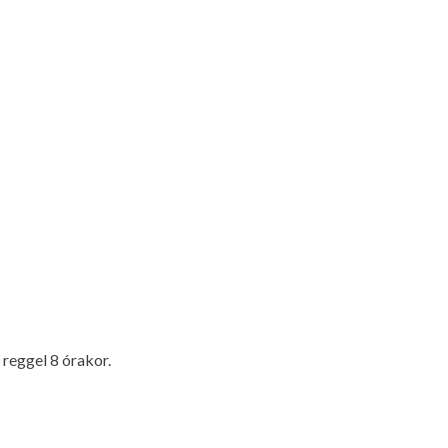
reggel 8 órakor.