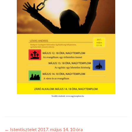
←
Istentisztelet 2017. május 14. 10 óra