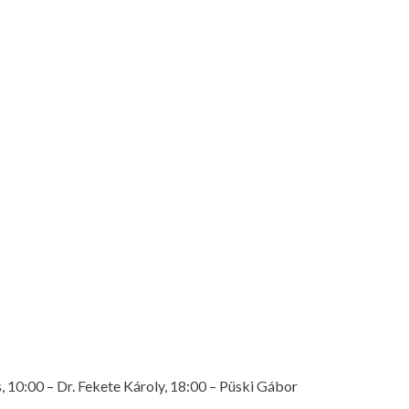
, 10:00 – Dr. Fekete Károly, 18:00 – Püski Gábor