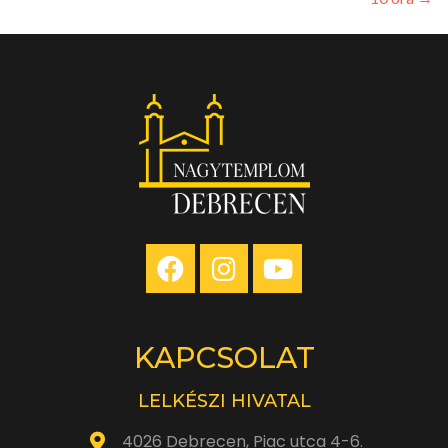
KAPCSOLAT
LELKÉSZI HIVATAL
4026 Debrecen, Piac utca 4-6.