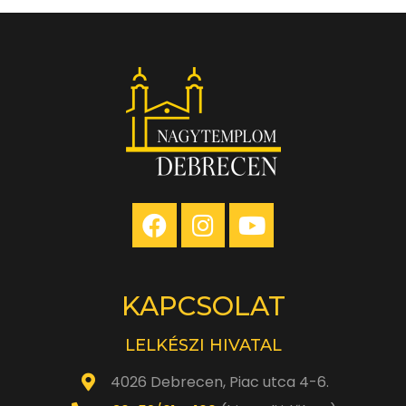
KAPCSOLAT
LELKÉSZI HIVATAL
4026 Debrecen, Piac utca 4-6.