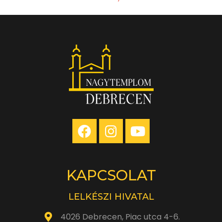
KAPCSOLAT
LELKÉSZI HIVATAL
4026 Debrecen, Piac utca 4-6.