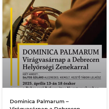
Dominica Palmarum –
Virágvasárnap a Debrecen