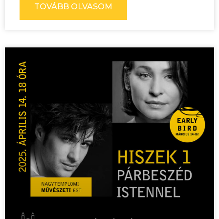
TOVÁBB OLVASOM