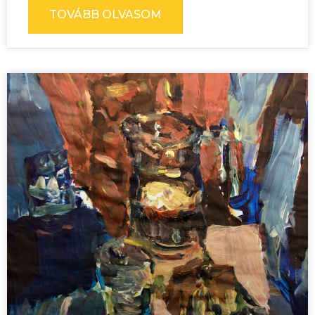
TOVÁBB OLVASOM