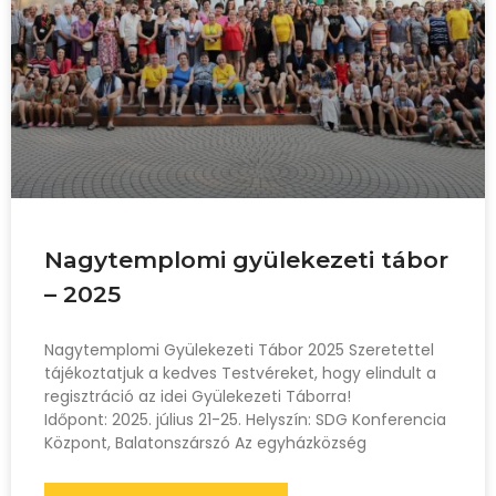
Nagytemplomi gyülekezeti tábor
– 2025
Nagytemplomi Gyülekezeti Tábor 2025 Szeretettel
tájékoztatjuk a kedves Testvéreket, hogy elindult a
regisztráció az idei Gyülekezeti Táborra!
Időpont: 2025. július 21-25. Helyszín: SDG Konferencia
Központ, Balatonszárszó Az egyházközség