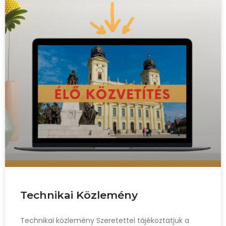
Technikai Közlemény
Technikai közlemény Szeretettel tájékoztatjuk a