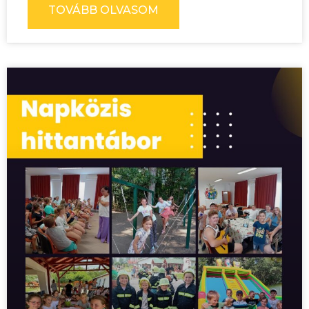
TOVÁBB OLVASOM