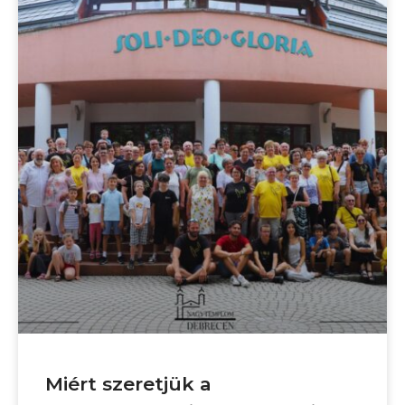
Miért szeretjük a