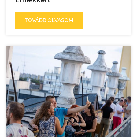
TOVÁBB OLVASOM