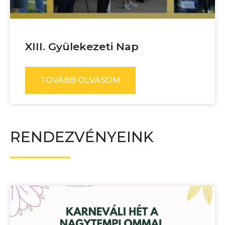
XIII. Gyülekezeti Nap
TOVÁBB OLVASOM
RENDEZVÉNYEINK