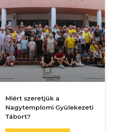
Miért szeretjük a
Nagytemplomi Gyülekezeti
Tábort?