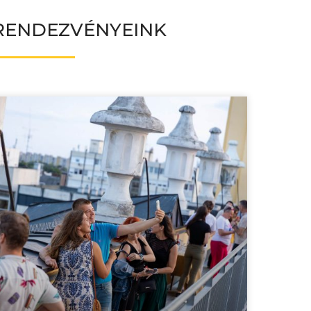
RENDEZVÉNYEINK