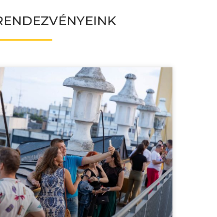
RENDEZVÉNYEINK