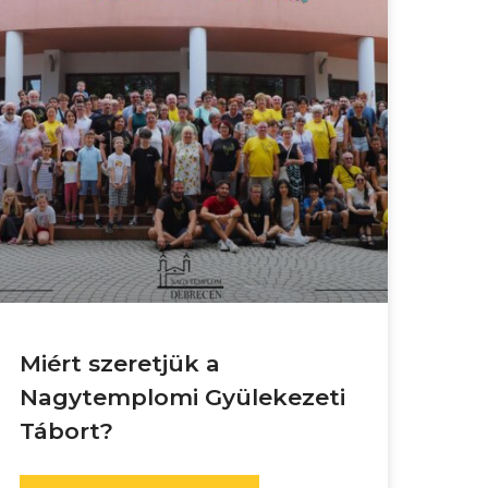
Miért szeretjük a
Nagytemplomi Gyülekezeti
Tábort?