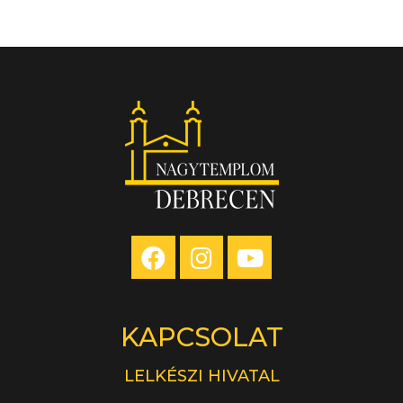
KAPCSOLAT
LELKÉSZI HIVATAL