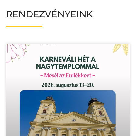
RENDEZVÉNYEINK