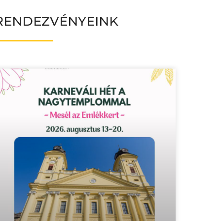
RENDEZVÉNYEINK