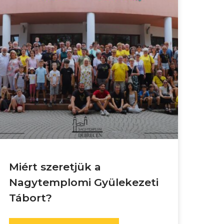
Miért szeretjük a
Nagytemplomi Gyülekezeti
Tábort?