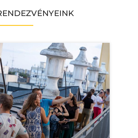
RENDEZVÉNYEINK