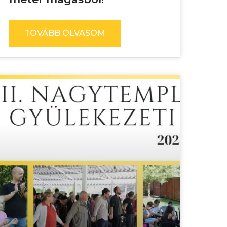
TOVÁBB OLVASOM