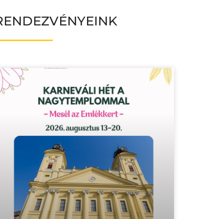
RENDEZVÉNYEINK