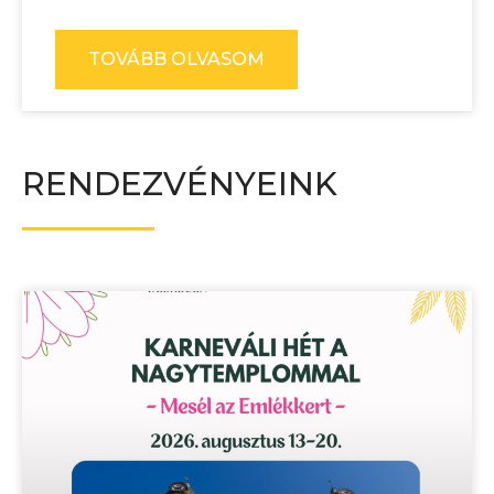
TOVÁBB OLVASOM
RENDEZVÉNYEINK