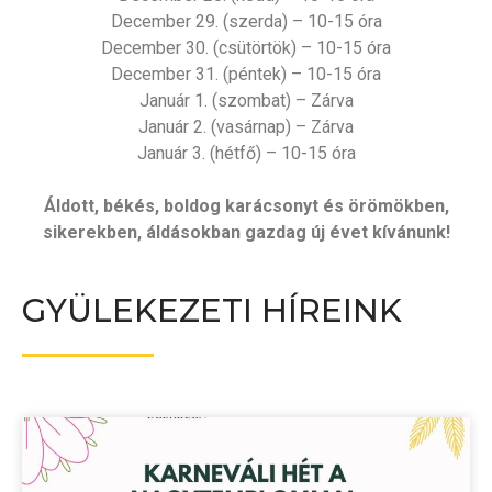
December 29. (szerda) – 10-15 óra
December 30. (csütörtök) – 10-15 óra
December 31. (péntek) – 10-15 óra
Január 1. (szombat) – Zárva
Január 2. (vasárnap) – Zárva
Január 3. (hétfő) – 10-15 óra
Áldott, békés, boldog karácsonyt és örömökben,
sikerekben, áldásokban gazdag új évet kívánunk!
GYÜLEKEZETI HÍREINK