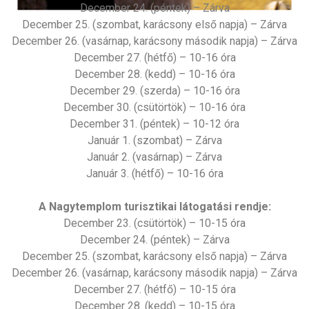
December 24. (péntek) – Zárva
December 25. (szombat, karácsony első napja) – Zárva
December 26. (vasárnap, karácsony második napja) – Zárva
December 27. (hétfő) – 10-16 óra
December 28. (kedd) – 10-16 óra
December 29. (szerda) – 10-16 óra
December 30. (csütörtök) – 10-16 óra
December 31. (péntek) – 10-12 óra
Január 1. (szombat) – Zárva
Január 2. (vasárnap) – Zárva
Január 3. (hétfő) – 10-16 óra
A Nagytemplom turisztikai látogatási rendje:
December 23. (csütörtök) – 10-15 óra
December 24. (péntek) – Zárva
December 25. (szombat, karácsony első napja) – Zárva
December 26. (vasárnap, karácsony második napja) – Zárva
December 27. (hétfő) – 10-15 óra
December 28. (kedd) – 10-15 óra