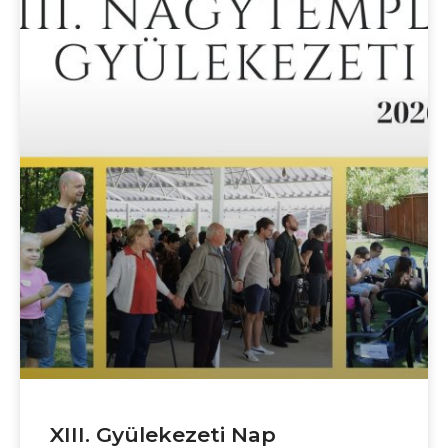
XIII. Gyülekezeti Nap