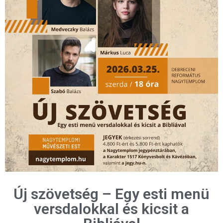
Új szövetség – Egy esti menü
versdalokkal és kicsit a