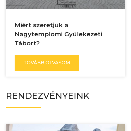
Miért szeretjük a
Nagytemplomi Gyülekezeti
Tábort?
TOVÁBB OLVASOM
RENDEZVÉNYEINK