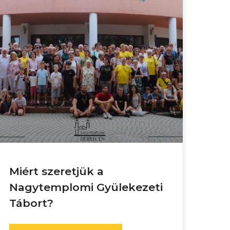
Miért szeretjük a
Nagytemplomi Gyülekezeti
Tábort?