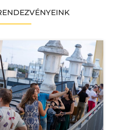
RENDEZVÉNYEINK