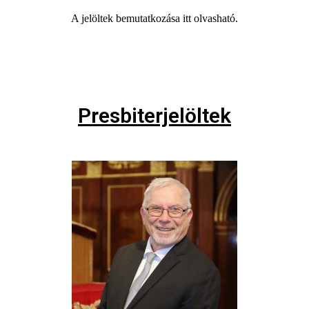
A jelöltek bemutatkozása itt olvasható.
Presbiterjelöltek