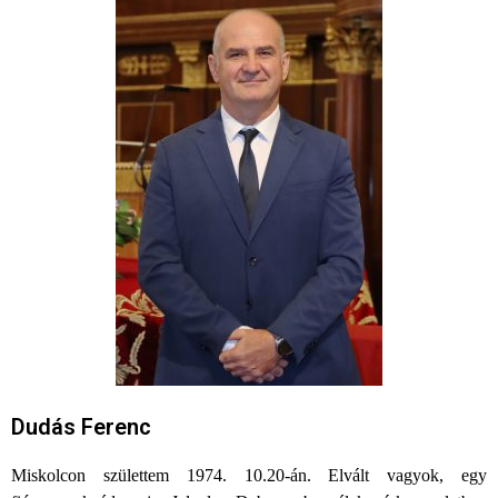
Dudás Ferenc
Miskolcon születtem 1974. 10.20-án. Elvált vagyok, egy