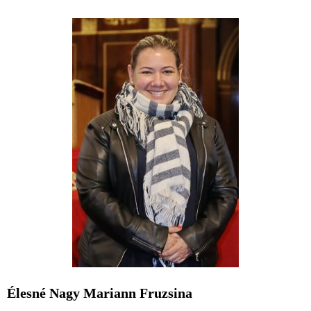
Élesné Nagy Mariann Fruzsina