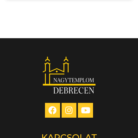
KAPCSOLAT