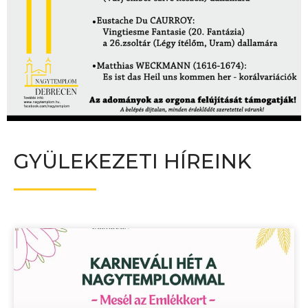
GYÜLEKEZETI HÍREINK