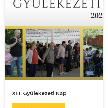
XIII. Gyülekezeti Nap