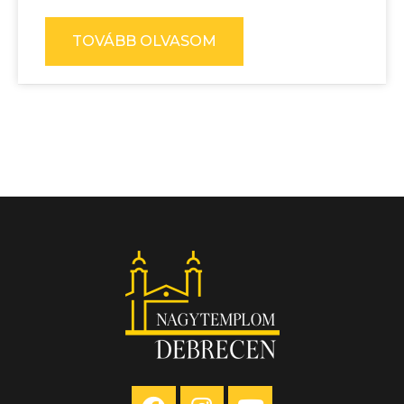
TOVÁBB OLVASOM