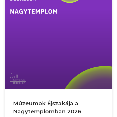
Múzeumok Éjszakája a
Nagytemplomban 2026