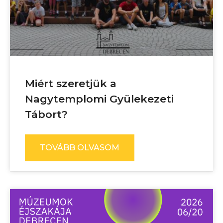
Miért szeretjük a
Nagytemplomi Gyülekezeti
Tábort?
TOVÁBB OLVASOM