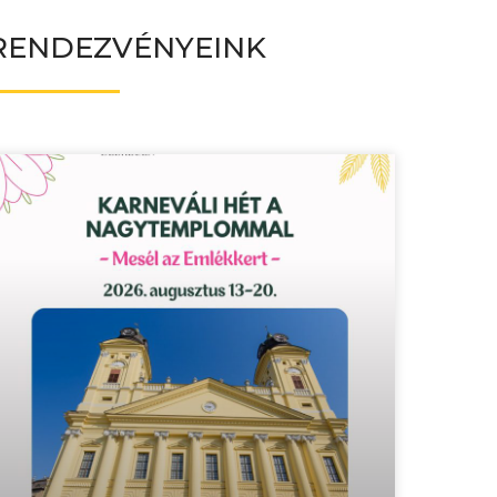
RENDEZVÉNYEINK