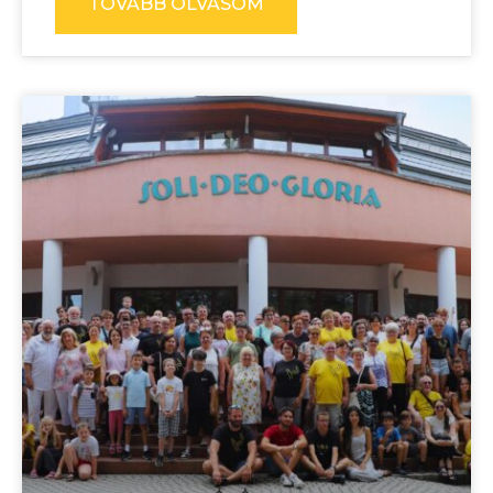
TOVÁBB OLVASOM