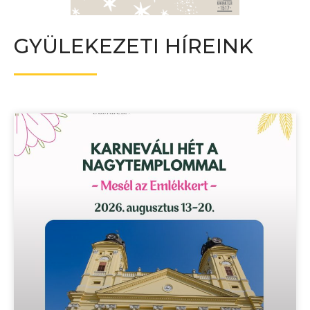
GYÜLEKEZETI HÍREINK