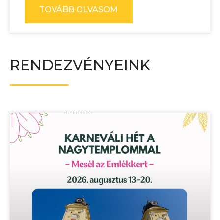
TOVÁBB OLVASOM
RENDEZVÉNYEINK