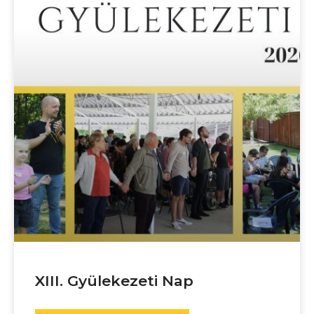
XIII. Gyülekezeti Nap