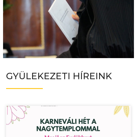
GYÜLEKEZETI HÍREINK