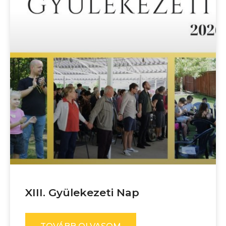
XIII. Gyülekezeti Nap