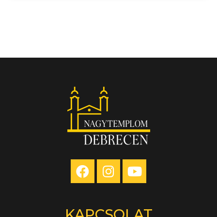
KAPCSOLAT