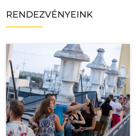
RENDEZVÉNYEINK