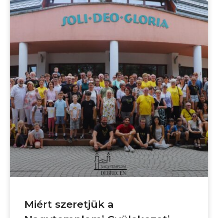
Miért szeretjük a