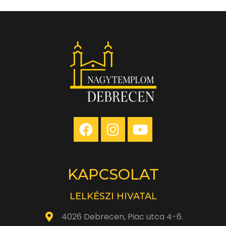
KAPCSOLAT
LELKÉSZI HIVATAL
4026 Debrecen, Piac utca 4-6.