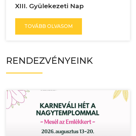
XIII. Gyülekezeti Nap
TOVÁBB OLVASOM
RENDEZVÉNYEINK