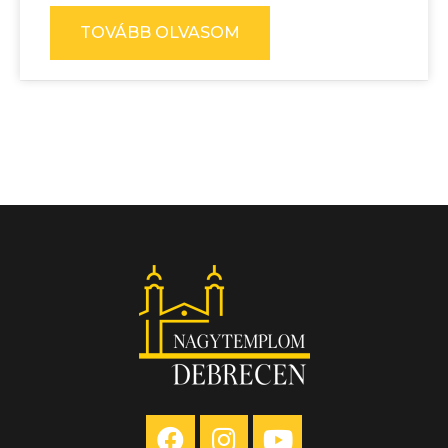
TOVÁBB OLVASOM