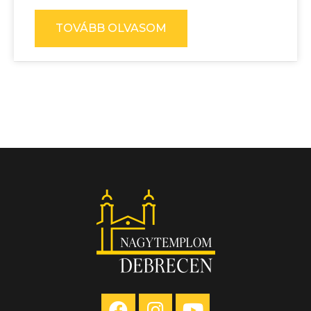
TOVÁBB OLVASOM