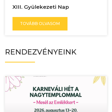
XIII. Gyülekezeti Nap
TOVÁBB OLVASOM
RENDEZVÉNYEINK