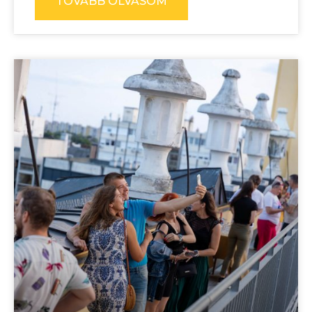
TOVÁBB OLVASOM