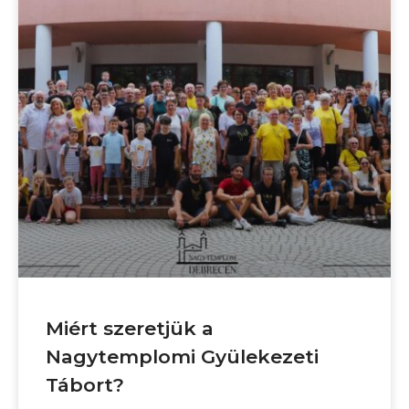
Miért szeretjük a
Nagytemplomi Gyülekezeti
Tábort?