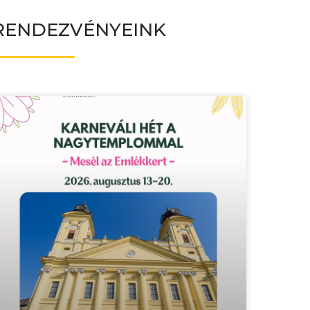
RENDEZVÉNYEINK