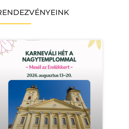
RENDEZVÉNYEINK