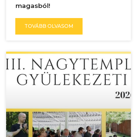
magasból!
TOVÁBB OLVASOM