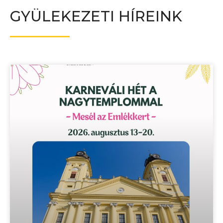
GYÜLEKEZETI HÍREINK