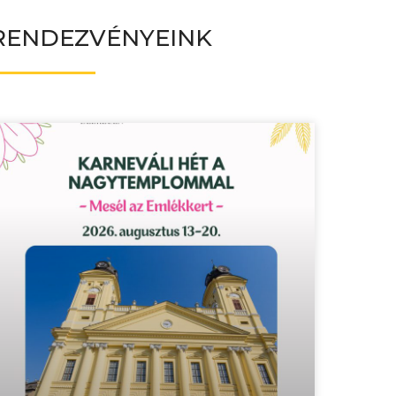
RENDEZVÉNYEINK