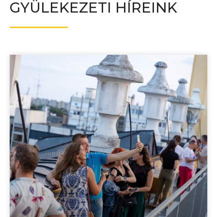
GYÜLEKEZETI HÍREINK