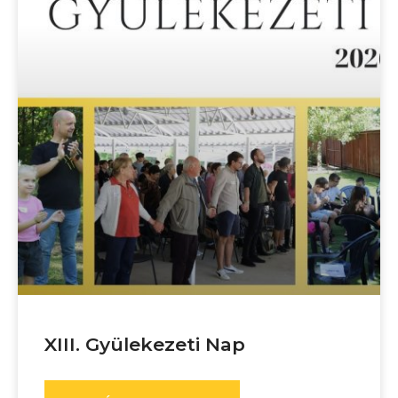
XIII. Gyülekezeti Nap