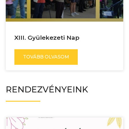
XIII. Gyülekezeti Nap
TOVÁBB OLVASOM
RENDEZVÉNYEINK