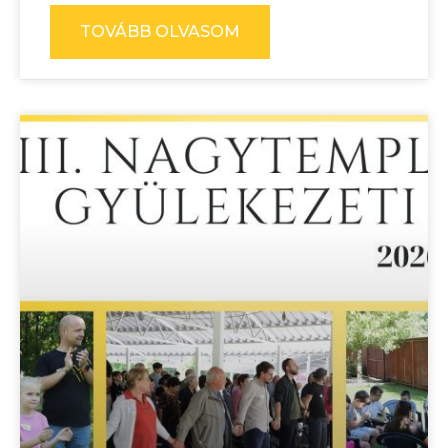
TOVÁBB OLVASOM