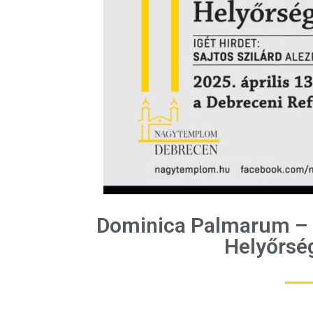
Dominica Palmarum – 
Helyőrség