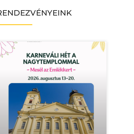
RENDEZVÉNYEINK