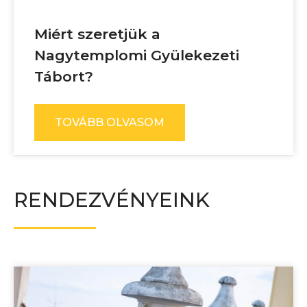
Miért szeretjük a
Nagytemplomi Gyülekezeti
Tábort?
TOVÁBB OLVASOM
RENDEZVÉNYEINK