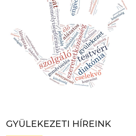
GYÜLEKEZETI HÍREINK