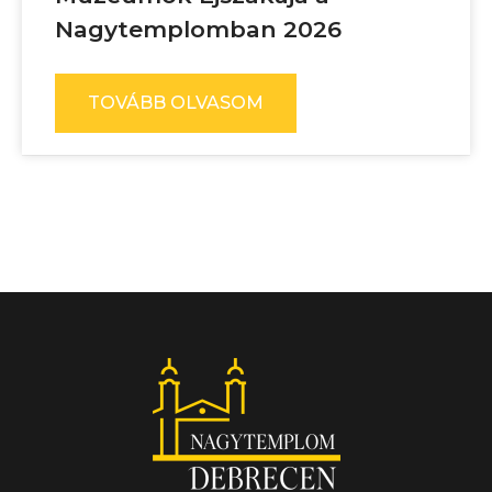
Nagytemplomban 2026
TOVÁBB OLVASOM