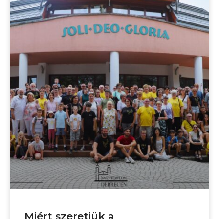
Miért szeretjük a