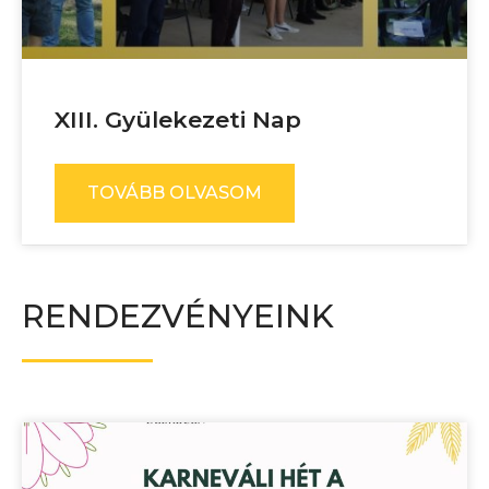
XIII. Gyülekezeti Nap
TOVÁBB OLVASOM
RENDEZVÉNYEINK