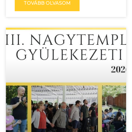
TOVÁBB OLVASOM