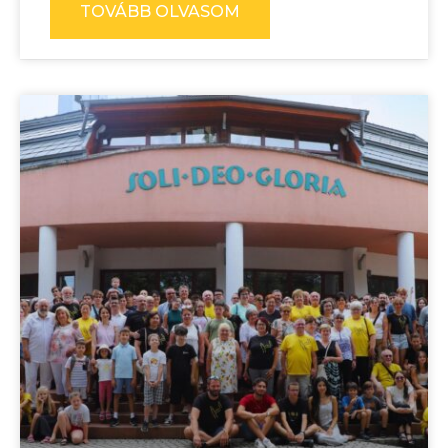
TOVÁBB OLVASOM