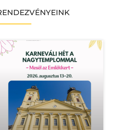
RENDEZVÉNYEINK